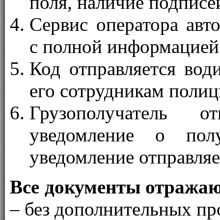
поля, наличие подписе
Сервис оператора авт
с полной информацией
Код отправляется вод
его сотрудникам полиц
Грузополучатель от
уведомление о полу
уведомление отправляе
Все документы отражаю
– без дополнительных пр