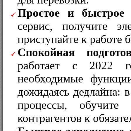
Простое и быстрое
сервис, получите э
приступайте к работе 
Спокойная подгото
работает с 2022 
необходимые функции
дожидаясь дедлайна: 
процессы, обучите 
контрагентов к обязате