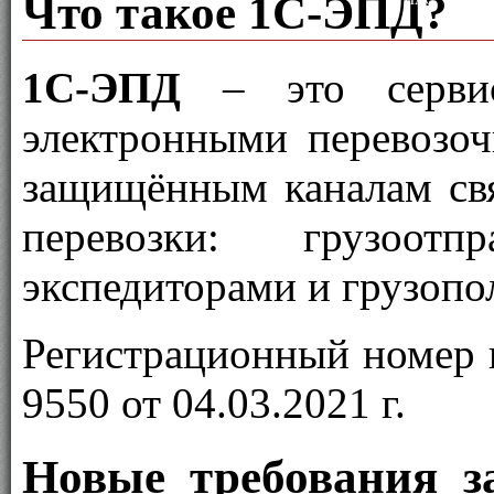
Что такое 1С-ЭПД?
1С-ЭПД
– это сервис
электронными перевозо
защищённым каналам св
перевозки: грузоотпр
экспедиторами и грузопо
Регистрационный номер 
9550 от 04.03.2021 г.
Новые требования за