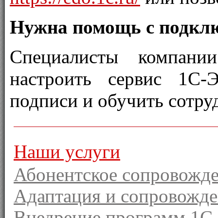
Нужна помощь с подкл
Специалисты компани
настроить сервис 1С-
подписи и обучить сотруд
Наши услуги
Абонентское сопровожд
Адаптация и сопровожд
Внедрение программ 1С