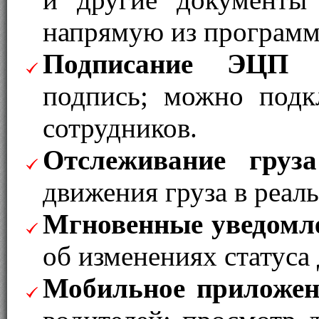
напрямую из программ
Подписание ЭЦП
–
подпись; можно под
сотрудников.
Отслеживание груза
движения груза в реал
Мгновенные уведомл
об изменениях статуса
Мобильное приложен