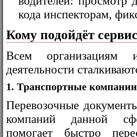
водителей: просмотр 
кода инспекторам, фик
Кому подойдёт серви
Всем организациям
деятельности сталкивают
1. Транспортные компании
Перевозочные документ
компаний данной сфе
помогает быстро пере