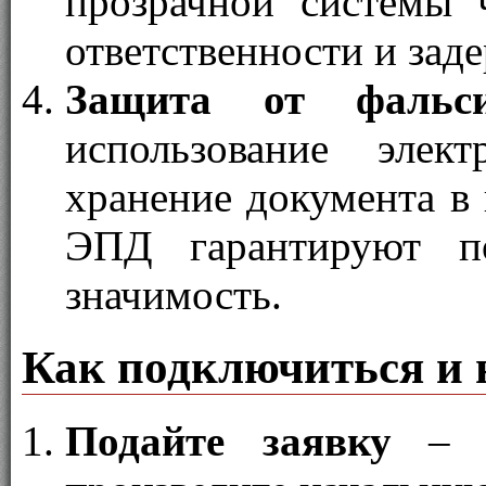
прозрачной системы 
ответственности и зад
Защита от фальс
использование эле
хранение документа в
ЭПД гарантируют п
значимость.
Как подключиться и 
Подайте заявку
– п