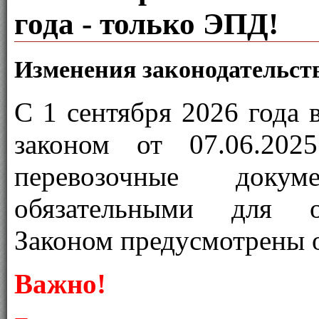
года - только ЭПД!
Изменения законодательства
С 1 сентября 2026 года 
законом от 07.06.20
перевозочные доку
обязательными для оф
Законом предусмотрены 
Важно!