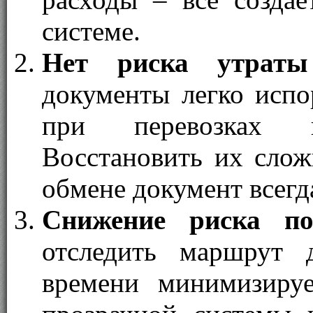
системе.
Нет риска утраты
документы легко испо
при перевозках 
Восстановить их слож
обмене документ всегд
Снижение риска по
отследить маршрут 
времени минимизируе