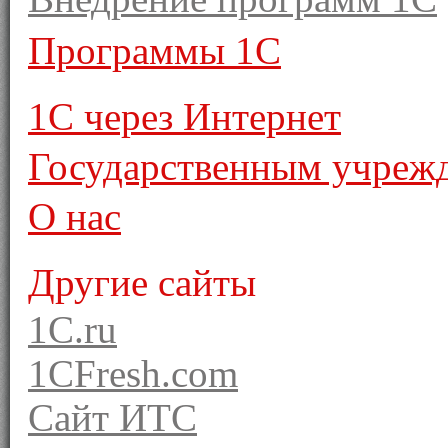
Программы 1С
1С через Интернет
Государственным учреж
О нас
Другие сайты
1C.ru
1CFresh.com
Сайт ИТС