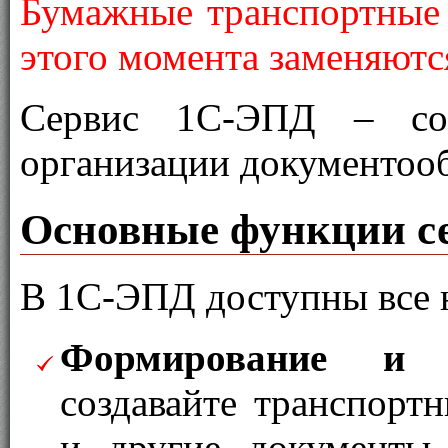
Бумажные транспортные 
этого момента заменяютс
Сервис 1С-ЭПД – сов
организации документоо
Основные функции с
В 1С-ЭПД доступны все 
Формирование и о
создавайте транспорт
и другие документы 