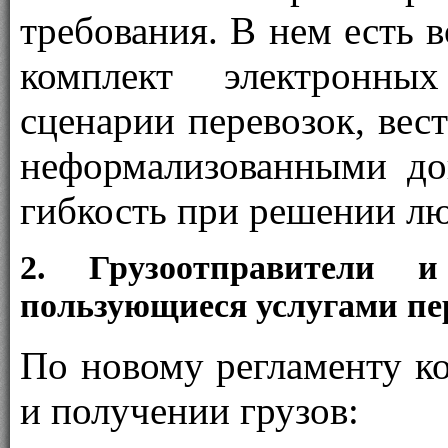
требования. В нем есть
комплект электронны
сценарии перевозок, ве
неформализованными до
гибкость при решении лю
2. Грузоотправители и
пользующиеся услугами пе
По новому регламенту к
и получении грузов: