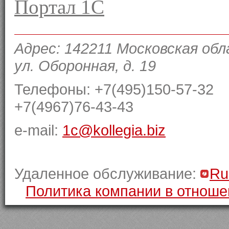
Портал 1С
Адрес: 142211 Московская обл
ул. Оборонная, д. 19
Телефоны: +7(495)150-57-32
+7(4967)76-43-43
e-mail:
1c@kollegia.biz
Удаленное обслуживание:
Ru
Политика компании в отноше