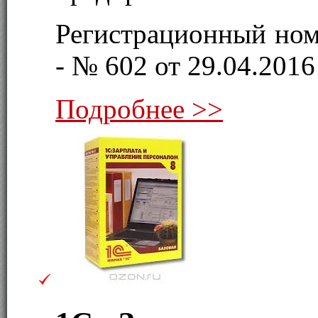
Регистрационный ном
- № 602 от 29.04.2016 
Подробнее >>