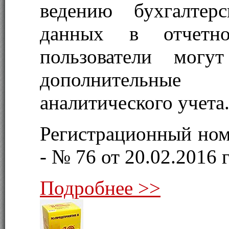
ведению бухгалтер
данных в отчетно
пользователи могут
дополнительные
аналитического учета
Регистрационный ном
- № 76 от 20.02.2016 г
Подробнее >>