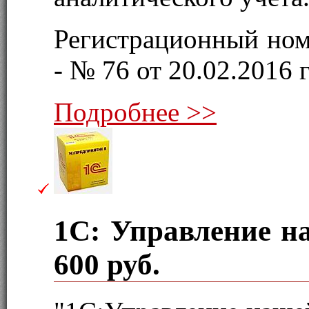
Регистрационный ном
- № 76 от 20.02.2016 г
Подробнее >>
1С: Управление 
600 руб.