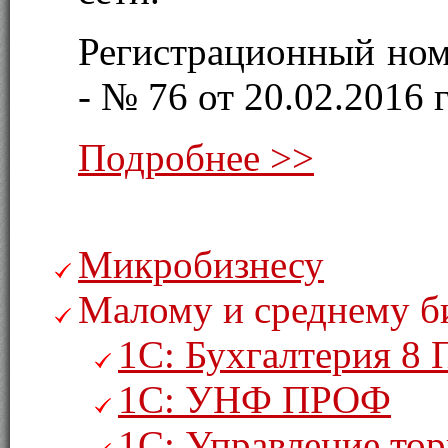
Регистрационный ном
- № 76 от 20.02.2016 г
Подробнее >>
Микробизнесу
Малому и среднему б
1С: Бухгалтерия 8
1С: УНФ ПРОФ
1С: Управление то