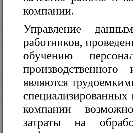
компании.
Управление данн
работников, проведен
обучению персона
производственного 
являются трудоемким
специализированных 
компании возможно
затраты на обрабо