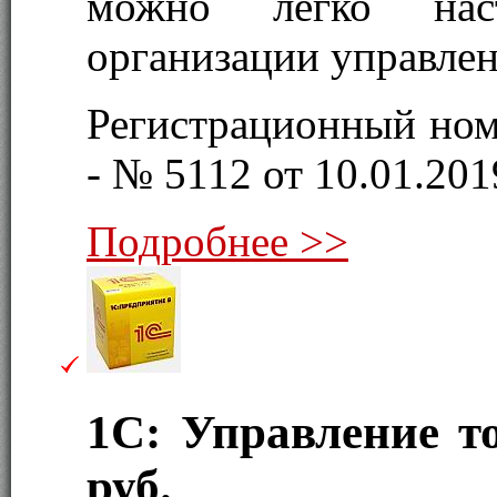
можно легко нас
организации управлен
Регистрационный ном
- № 5112 от 10.01.2019
Подробнее >>
1С: Управление 
руб.