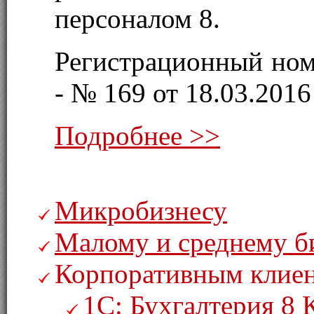
персоналом 8.
Регистрационный ном
- № 169 от 18.03.2016 
Подробнее >>
Микробизнесу
Малому и среднему б
Корпоративным клие
1С: Бухгалтерия 8