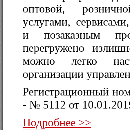
оптовой, рознично
услугами, сервисами
и позаказным про
перегружено излишн
можно легко нас
организации управлен
Регистрационный ном
- № 5112 от 10.01.2019
Подробнее >>