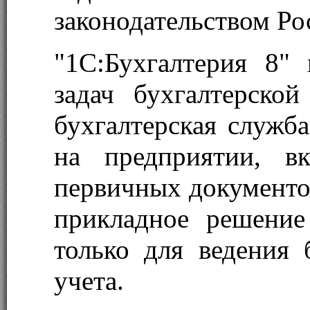
законодательством Ро
"1С:Бухгалтерия 8"
задач бухгалтерско
бухгалтерская служба
на предприятии, в
первичных документов
прикладное решение
только для ведения 
учета.