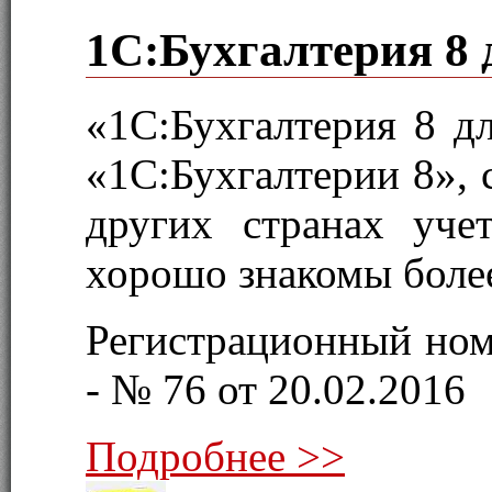
1С:Бухгалтерия 8 
«1С:Бухгалтерия 8 д
«1С:Бухгалтерии 8», 
других странах уче
хорошо знакомы более
Регистрационный ном
- № 76 от 20.02.2016
Подробнее >>