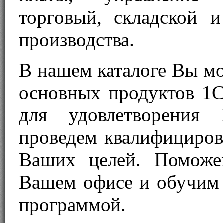
торговый, складской и
производства.
В нашем каталоге Вы мо
основных продуктов 1С
для удовлетворения
проведем квалифициров
Ваших целей. Поможе
Вашем офисе и обучим 
программой.