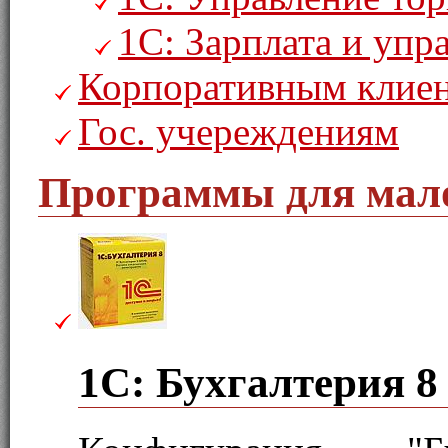
1С: Зарплата и уп
Корпоративным клие
Гос. учереждениям
Программы для мало
1С: Бухгалтерия