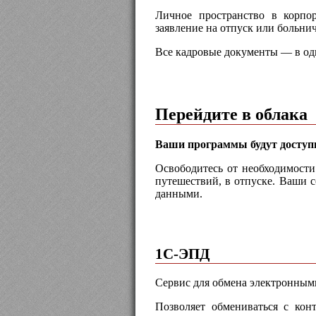
Личное пространство в корпор
заявление на отпуск или больни
Все кадровые документы — в одн
Перейдите в облака
Ваши программы будут доступн
Освободитесь от необходимости 
путешествий, в отпуске. Ваши с
данными.
1С-ЭПД
Сервис для обмена электронным
Позволяет обмениваться с кон