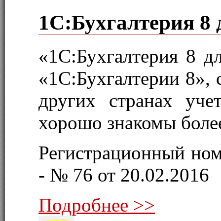
1С:Бухгалтерия 8 
«1С:Бухгалтерия 8 д
«1С:Бухгалтерии 8», 
других странах уче
хорошо знакомы более
Регистрационный ном
- № 76 от 20.02.2016
Подробнее >>