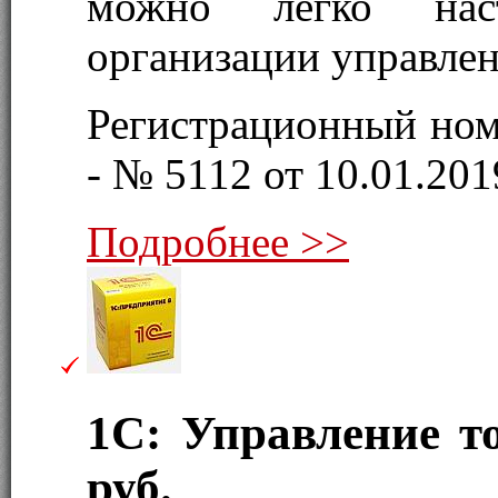
можно легко нас
организации управлен
Регистрационный ном
- № 5112 от 10.01.2019
Подробнее >>
1С: Управление 
руб.