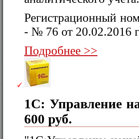
Регистрационный ном
- № 76 от 20.02.2016 г
Подробнее >>
1С: Управление 
600 руб.