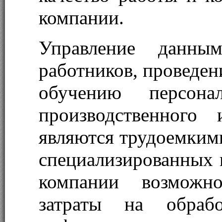
компании.
Управление данн
работников, проведен
обучению персона
производственного 
являются трудоемким
специализированных 
компании возможно
затраты на обрабо