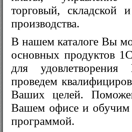
торговый, складской и
производства.
В нашем каталоге Вы мо
основных продуктов 1С
для удовлетворения
проведем квалифициров
Ваших целей. Поможе
Вашем офисе и обучим 
программой.