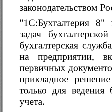
законодательством Ро
"1С:Бухгалтерия 8"
задач бухгалтерско
бухгалтерская служба
на предприятии, в
первичных документов
прикладное решение
только для ведения 
учета.