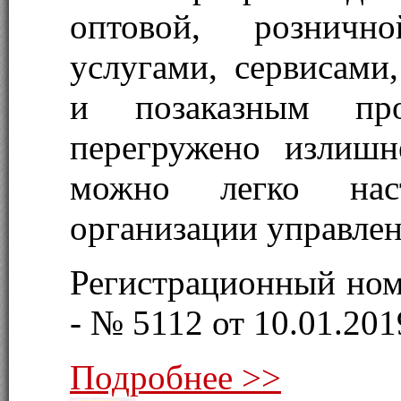
оптовой, рознично
услугами, сервисами
и позаказным про
перегружено излишн
можно легко нас
организации управлен
Регистрационный ном
- № 5112 от 10.01.2019
Подробнее >>