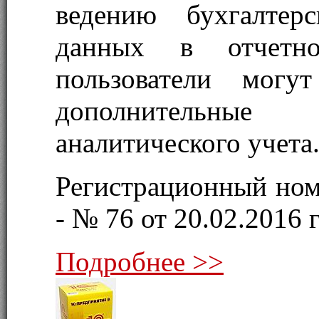
ведению бухгалтер
данных в отчетно
пользователи могут
дополнительные
аналитического учета
Регистрационный ном
- № 76 от 20.02.2016 г
Подробнее >>