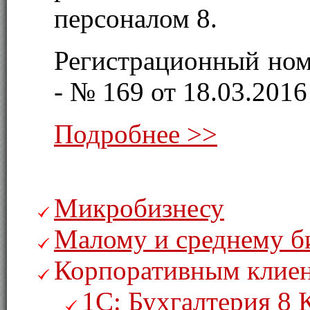
персоналом 8.
Регистрационный ном
- № 169 от 18.03.2016 
Подробнее >>
Микробизнесу
Малому и среднему б
Корпоративным клие
1С: Бухгалтерия 8