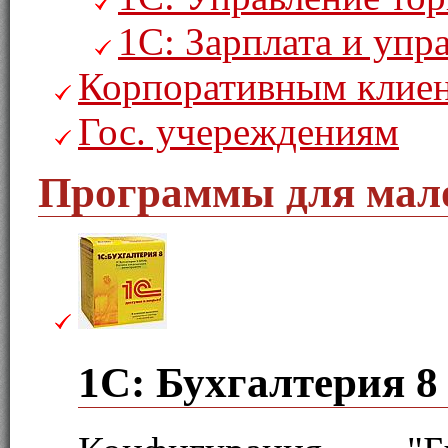
1С: Зарплата и уп
Корпоративным клие
Гос. учереждениям
Программы для мало
1С: Бухгалтерия