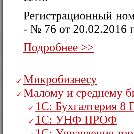
Регистрационный ном
- № 76 от 20.02.2016 г
Подробнее >>
Микробизнесу
Малому и среднему б
1С: Бухгалтерия 8
1С: УНФ ПРОФ
1С: Управление то