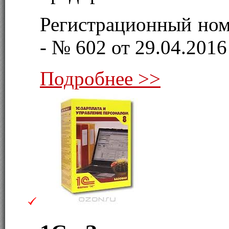
Регистрационный ном
- № 602 от 29.04.2016 
Подробнее >>